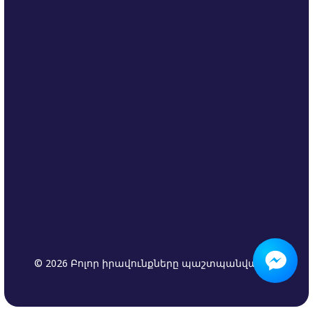
© 2026 Բոլոր իրավունքները պաշտպանված են