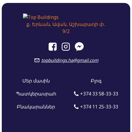
ք․ Երևան, Ավան, Աշխաբադի փ․
9/2
topbuildings.ha@gmail.com
Մեր մասին
Բլոգ
Պատկերասրահ
+374 33 58-33-33
Բնակարաններ
+374 11 25-33-33