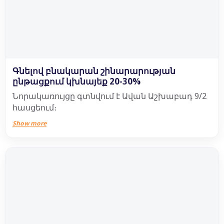
Գնելով բնակարան շինարարության
ընթացքում կխնայեք 20-30% ️
Նորակառույցը գտնվում է Ավան Աշխաբադ 9/2
հասցեում։
Show more