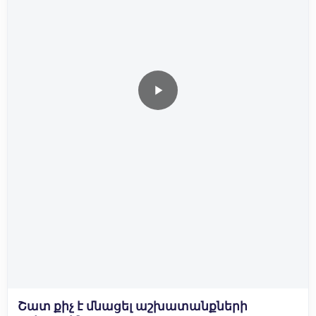
Շատ քիչ է մնացել աշխատանքների