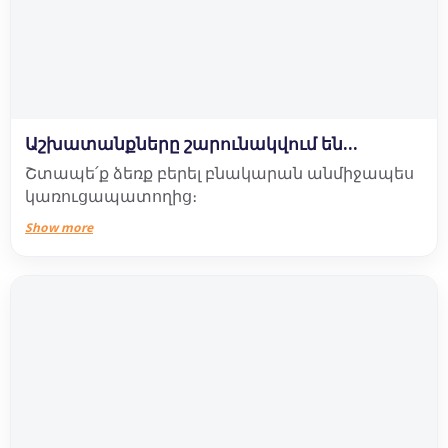
Աշխատանքները շարունակվում են...
Շտապե՛ք ձեռք բերել բնակարան անմիջապես
կառուցապատողից։
Show more