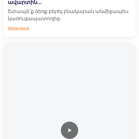
ավարտին...
Շտապե՛ք ձեռք բերել բնակարան անմիջապես
կառուցապատողից։
Show more