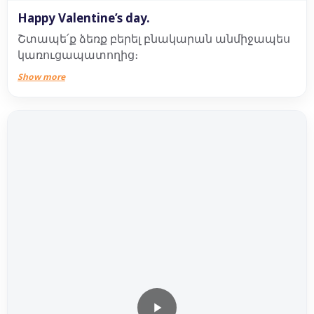
Happy Valentine’s day.
Շտապե՛ք ձեռք բերել բնակարան անմիջապես
կառուցապատողից։
Show more