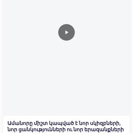
Ամանորը միշտ կապված է նոր սկիզբների,
նոր ցանկությունների ու նոր երազանքների