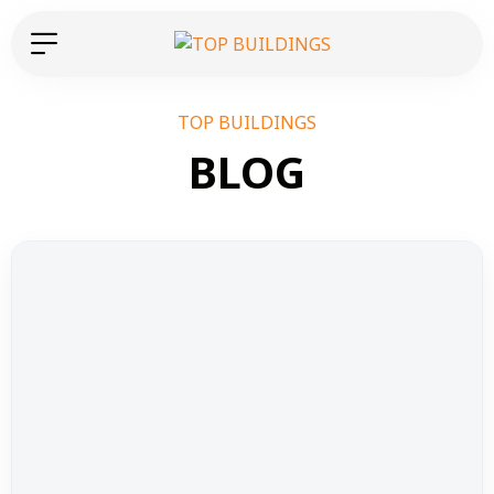
TOP BUILDINGS
BLOG