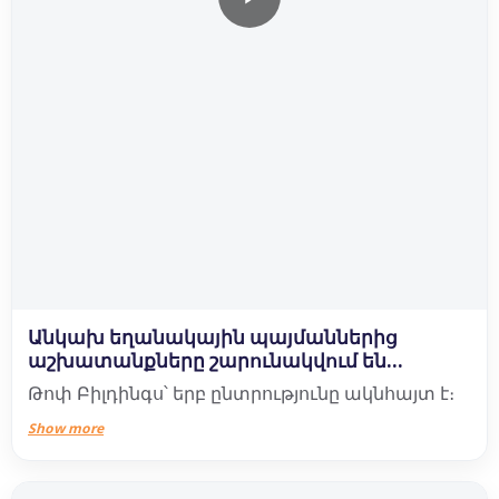
Անկախ եղանակային պայմաններից
աշխատանքները շարունակվում են...
Թոփ Բիլդինգս՝ երբ ընտրությունը ակնհայտ է։
Show more