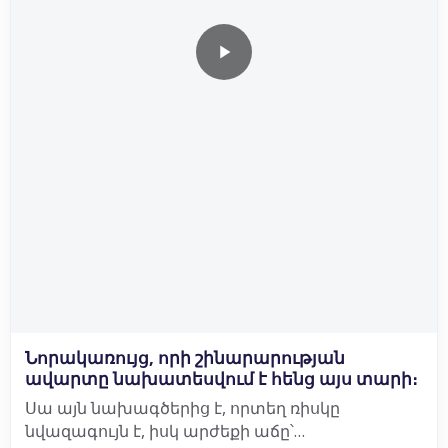
Նորակառույց, որի շինարարության
ավարտը նախատեսվում է հենց այս տարի։
Սա այն նախագծերից է, որտեղ ռիսկը
նվազագույն է, իսկ արժեքի աճը՝