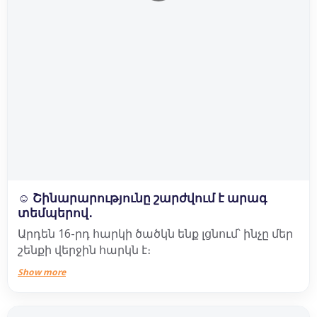
☺️ Շինարարությունը շարժվում է արագ
տեմպերով․
Արդեն 16-րդ հարկի ծածկն ենք լցնում՝ ինչը մեր
շենքի վերջին հարկն է։
Show more